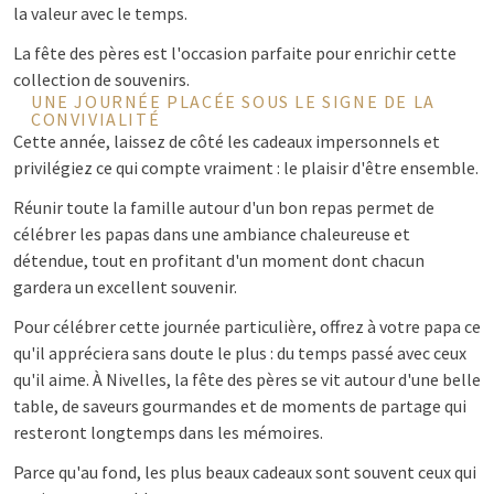
la valeur avec le temps.
La fête des pères est l'occasion parfaite pour enrichir cette
collection de souvenirs.
UNE JOURNÉE PLACÉE SOUS LE SIGNE DE LA
CONVIVIALITÉ
Cette année, laissez de côté les cadeaux impersonnels et
privilégiez ce qui compte vraiment : le plaisir d'être ensemble.
Réunir toute la famille autour d'un bon repas permet de
célébrer les papas dans une ambiance chaleureuse et
détendue, tout en profitant d'un moment dont chacun
gardera un excellent souvenir.
Pour célébrer cette journée particulière, offrez à votre papa ce
qu'il appréciera sans doute le plus : du temps passé avec ceux
qu'il aime. À Nivelles, la fête des pères se vit autour d'une belle
table, de saveurs gourmandes et de moments de partage qui
resteront longtemps dans les mémoires.
Parce qu'au fond, les plus beaux cadeaux sont souvent ceux qui