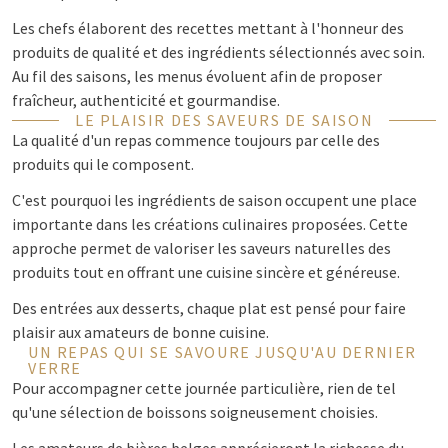
Les chefs élaborent des recettes mettant à l'honneur des
produits de qualité et des ingrédients sélectionnés avec soin.
Au fil des saisons, les menus évoluent afin de proposer
fraîcheur, authenticité et gourmandise.
LE PLAISIR DES SAVEURS DE SAISON
La qualité d'un repas commence toujours par celle des
produits qui le composent.
C'est pourquoi les ingrédients de saison occupent une place
importante dans les créations culinaires proposées. Cette
approche permet de valoriser les saveurs naturelles des
produits tout en offrant une cuisine sincère et généreuse.
Des entrées aux desserts, chaque plat est pensé pour faire
plaisir aux amateurs de bonne cuisine.
UN REPAS QUI SE SAVOURE JUSQU'AU DERNIER
VERRE
Pour accompagner cette journée particulière, rien de tel
qu'une sélection de boissons soigneusement choisies.