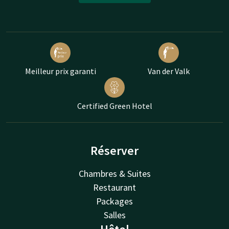
Meilleur prix garanti
Van der Valk
Certified Green Hotel
Réserver
Chambres & Suites
Restaurant
Packages
Salles