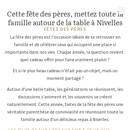
MENU
Cette fête des pères, mettez toute la
famille autour de la table à Nivelles
FÊTES DES PÈRES
La fête des pères est l'occasion idéale de se retrouver en
famille et de célébrer ceux qui occupent une place si
importante dans nos vies. Chaque année, la question revient :
quel cadeau offrir pour faire vraiment plaisir ?
Et si le plus beau cadeau n'était pas un objet, mais un
moment partagé ?
Autour d'une belle table, les générations se réunissent, les
discussions s'animent et les souvenirs se créent
naturellement. Cette année, faites de la fête des pères une
véritable parenthèse de convivialité en réunissant toute la
famille autour d'un délicieux repas à Nivelles.