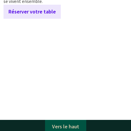
se vivent ensemble.
Réserver votre table
Vers le haut