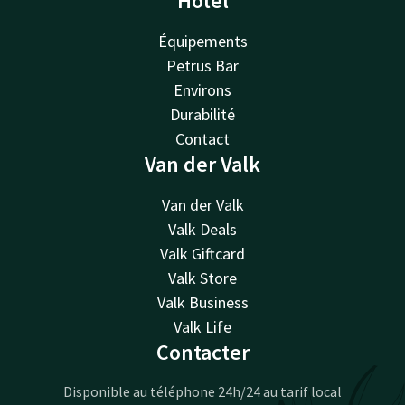
Hôtel
Équipements
Petrus Bar
Environs
Durabilité
Contact
Van der Valk
Van der Valk
Valk Deals
Valk Giftcard
Valk Store
Valk Business
Valk Life
Contacter
Disponible au téléphone 24h/24 au tarif local