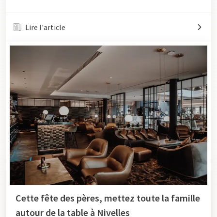
Lire l'article
Cette fête des pères, mettez toute la famille
autour de la table à Nivelles