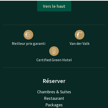
Vers le haut
Meilleur prix garanti
Van der Valk
Certified Green Hotel
Réserver
Chambres & Suites
Restaurant
Packages