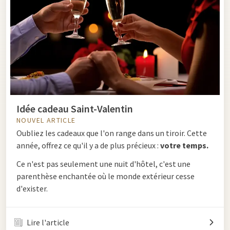
Idée cadeau Saint-Valentin
NOUVEL ARTICLE
Oubliez les cadeaux que l'on range dans un tiroir. Cette
année, offrez ce qu'il y a de plus précieux :
votre temps.
Ce n'est pas seulement une nuit d'hôtel, c'est une
parenthèse enchantée où le monde extérieur cesse
d'exister.
Lire l'article