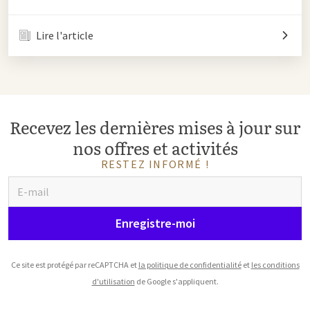
Lire l'article
Recevez les dernières mises à jour sur
nos offres et activités
RESTEZ INFORMÉ !
Enregistre-moi
Ce site est protégé par reCAPTCHA et
la politique de confidentialité
et
les conditions
d'utilisation
de Google s'appliquent.