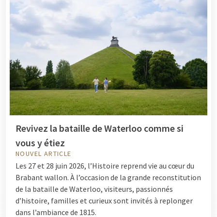
Revivez la bataille de Waterloo comme si
vous y étiez
NOUVEL ARTICLE
Les 27 et 28 juin 2026, l’Histoire reprend vie au cœur du
Brabant wallon. À l’occasion de la grande reconstitution
de la bataille de Waterloo, visiteurs, passionnés
d’histoire, familles et curieux sont invités à replonger
dans l’ambiance de 1815.