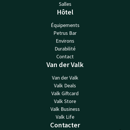
Salles
Hôtel
Équipements
Petrus Bar
Environs
Durabilité
Contact
Van der Valk
Van der Valk
Valk Deals
Valk Giftcard
Valk Store
Valk Business
Valk Life
Contacter