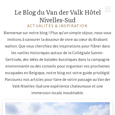
MENU
Le Blog du Van der Valk Hôtel
Nivelles-Sud
ACTUALITÉS & INSPIRATION
Bienvenue sur notre blog ! Plus qu’un simple séjour, nous vous
invitons à savourer la douceur de vivre au cœur du Brabant
wallon. Que vous cherchiez des inspirations pour flâner dans
les ruelles historiques autour de la Collégiale Sainte-
Gertrude, des idées de balades bucoliques dans la campagne
environnante ou des conseils pour organiser vos prochaines
escapades en Belgique, notre blog est votre guide privilégié.
Parcourez nos articles pour faire de votre passage au Van der
Valk Nivelles-Sud une expérience chaleureuse et une
immersion locale inoubliable.