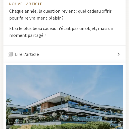
NOUVEL ARTICLE
Chaque année, la question revient : quel cadeau offrir
pour faire vraiment plaisir ?
Et si le plus beau cadeau n'était pas un objet, mais un
moment partagé ?
Lire l'article