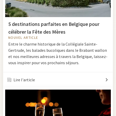
5 destinations parfaites en Belgique pour
célébrer la Fête des Mères
NOUVEL ARTICLE
Entre le charme historique de la Collégiale Sainte-
Gertrude, les balades bucoliques dans le Brabant wallon
et nos meilleures adresses à travers la Belgique, laissez-
vous inspirer pour vos prochains séjours.
Lire l'article