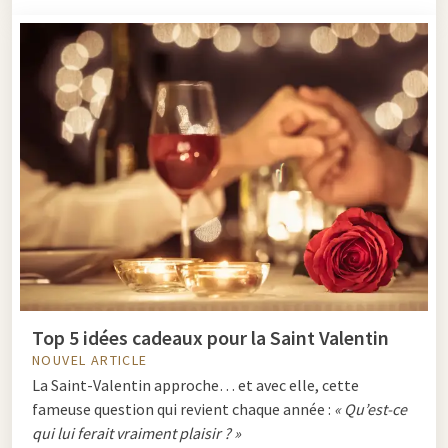
Top 5 idées cadeaux pour la Saint Valentin
NOUVEL ARTICLE
La Saint-Valentin approche… et avec elle, cette
fameuse question qui revient chaque année :
« Qu’est-ce
qui lui ferait vraiment plaisir ? »