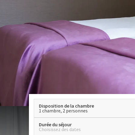
Disposition de la chambre
1 chambre, 2 personnes
Durée du séjour
Choisissez des dates