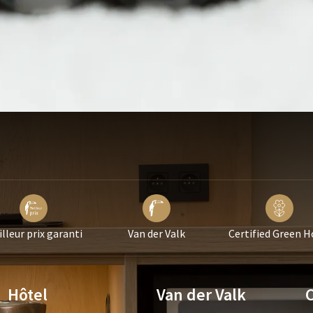
lleur prix garanti
Van der Valk
Certified Green H
Hôtel
Van der Valk