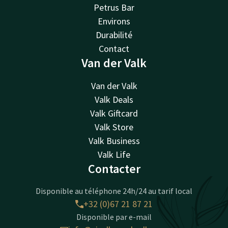
Petrus Bar
Environs
Durabilité
Contact
Van der Valk
Van der Valk
Valk Deals
Valk Giftcard
Valk Store
Valk Business
Valk Life
Contacter
Disponible au téléphone 24h/24 au tarif local
+32 (0)67 21 87 21
Disponible par e-mail