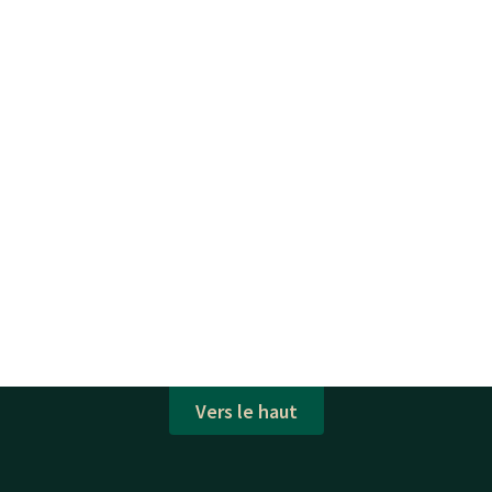
Vers le haut