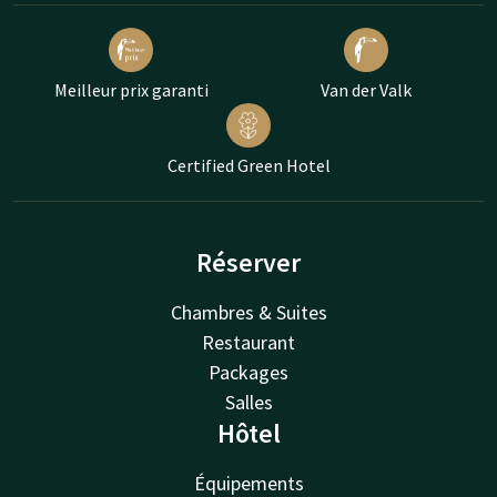
Meilleur prix garanti
Van der Valk
Certified Green Hotel
Réserver
Chambres & Suites
Restaurant
Packages
Salles
Hôtel
Équipements