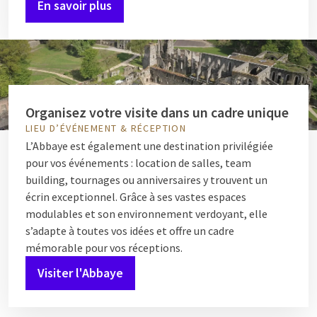
En savoir plus
Organisez votre visite dans un cadre unique
LIEU D’ÉVÉNEMENT & RÉCEPTION
L’Abbaye est également une destination privilégiée
pour vos événements : location de salles, team
building, tournages ou anniversaires y trouvent un
écrin exceptionnel. Grâce à ses vastes espaces
modulables et son environnement verdoyant, elle
s’adapte à toutes vos idées et offre un cadre
mémorable pour vos réceptions.
Visiter l'Abbaye