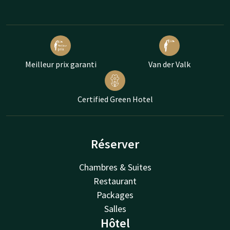
Meilleur prix garanti
Van der Valk
Certified Green Hotel
Réserver
Chambres & Suites
Restaurant
Packages
Salles
Hôtel