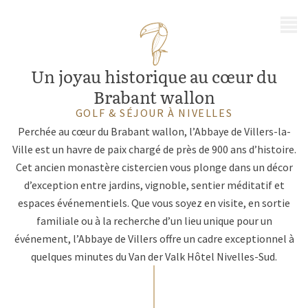
MENU
Un joyau historique au cœur du
Brabant wallon
GOLF & SÉJOUR À NIVELLES
Perchée au cœur du Brabant wallon, l’Abbaye de Villers-la-
Ville est un havre de paix chargé de près de 900 ans d’histoire.
Cet ancien monastère cistercien vous plonge dans un décor
d’exception entre jardins, vignoble, sentier méditatif et
espaces événementiels. Que vous soyez en visite, en sortie
familiale ou à la recherche d’un lieu unique pour un
événement, l’Abbaye de Villers offre un cadre exceptionnel à
quelques minutes du Van der Valk Hôtel Nivelles-Sud.