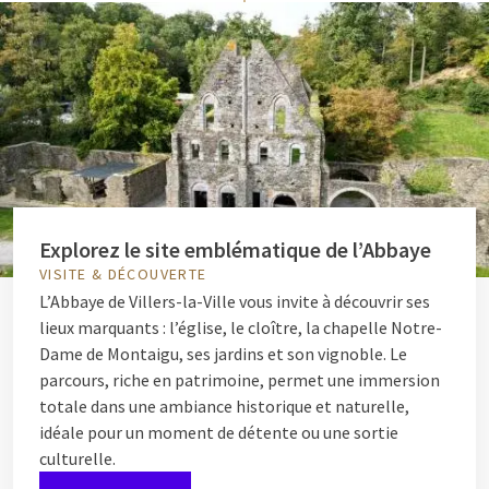
Explorez le site emblématique de l’Abbaye
VISITE & DÉCOUVERTE
L’Abbaye de Villers-la-Ville vous invite à découvrir ses
lieux marquants : l’église, le cloître, la chapelle Notre-
Dame de Montaigu, ses jardins et son vignoble. Le
parcours, riche en patrimoine, permet une immersion
totale dans une ambiance historique et naturelle,
idéale pour un moment de détente ou une sortie
culturelle.