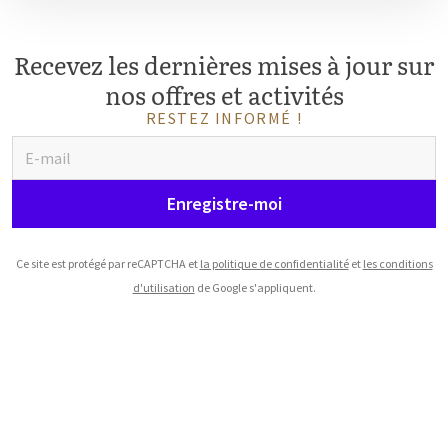
Recevez les dernières mises à jour sur
nos offres et activités
RESTEZ INFORMÉ !
Enregistre-moi
Ce site est protégé par reCAPTCHA et
la politique de confidentialité
et
les conditions
d'utilisation
de Google s'appliquent.