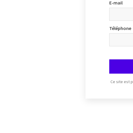
E-mail
Téléphone
Ce site est