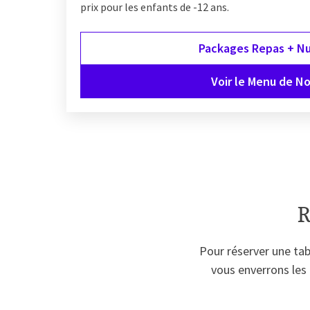
prix pour les enfants de -12 ans.
Packages Repas + Nu
Voir le Menu de No
R
Pour réserver une tab
vous enverrons les 