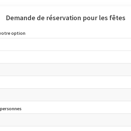
Demande de réservation pour les fêtes
votre option
 personnes