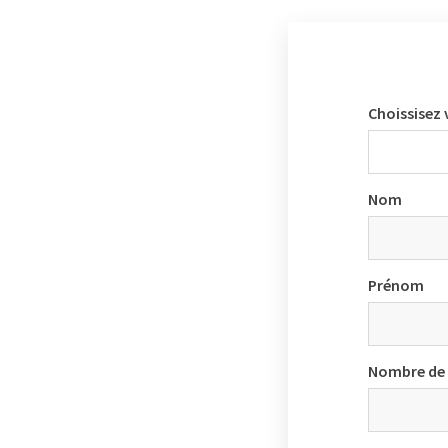
Choissisez 
Nom
Prénom
Nombre de