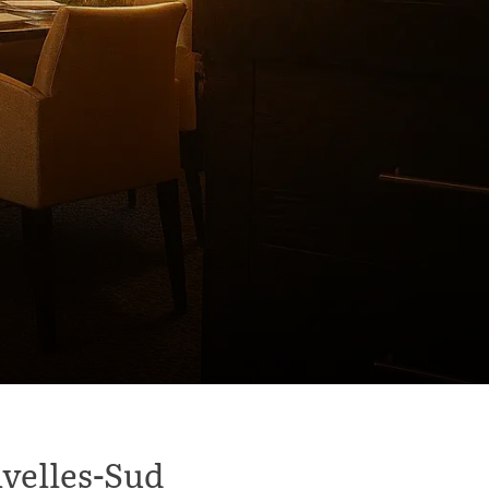
ivelles-Sud