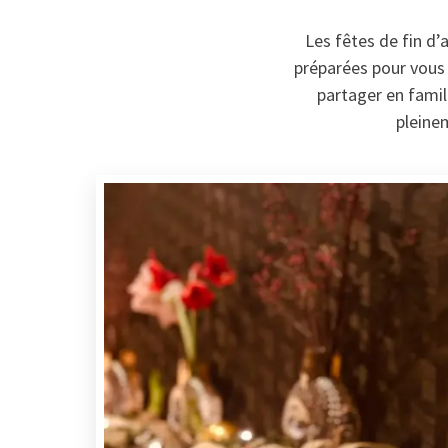
Les fêtes de fin d
préparées pour vous
partager en famil
pleine