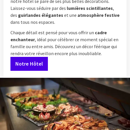
notre hôtel se pare de ses plus belles décorations.
Laissez-vous séduire par des
lumières scintillantes
,
des
guirlandes élégantes
et une
atmosphère festive
dans tous nos espaces.
Chaque détail est pensé pour vous offrir un
cadre
enchanteur
, idéal pour célébrer ce moment spécial en
famille ou entre amis. Découvrez un décor féérique qui
rendra votre réveillon encore plus inoubliable.
Notre Hôtel