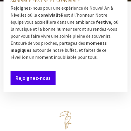
AMBIANCE FESTIVE ET CONVIVIALE
Rejoignez-nous pour une expérience de Nouvel An à
Nivelles où la
convivialité
est à l’honneur. Notre
équipe vous accueillera dans une ambiance
festive,
où
la musique et la bonne humeur seront au rendez-vous
pour vous faire vivre une soirée pleine de souvenirs.
Entouré de vos proches, partagez des
moments
magiques
autour de notre buffet, et faites de ce
réveillon un moment inoubliable pour tous.
Rejoignez-nous