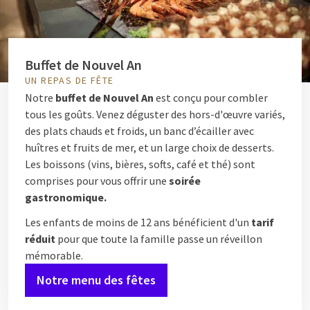
Buffet de Nouvel An
UN REPAS DE FÊTE
Notre
buffet de Nouvel An
est conçu pour combler
tous les goûts. Venez déguster des hors-d'œuvre variés,
des plats chauds et froids, un banc d’écailler avec
huîtres et fruits de mer, et un large choix de desserts.
Les boissons (vins, bières, softs, café et thé) sont
comprises pour vous offrir une
soirée
gastronomique.
Les enfants de moins de 12 ans bénéficient d'un
tarif
réduit
pour que toute la famille passe un réveillon
mémorable.
Notre menu des fêtes