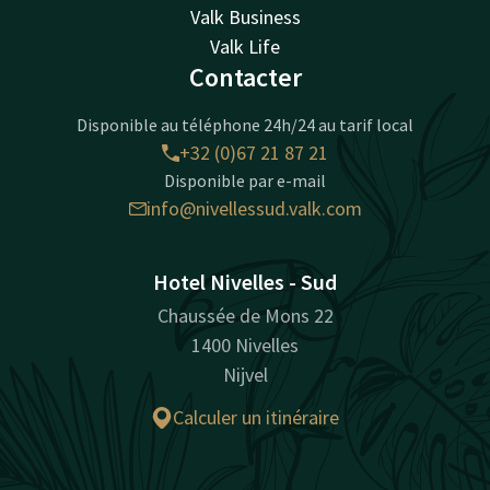
Valk Business
Valk Life
Contacter
Disponible au téléphone 24h/24 au tarif local
+32 (0)67 21 87 21
Disponible par e-mail
info@nivellessud.valk.com
Hotel Nivelles - Sud
Chaussée de Mons 22
1400 Nivelles
Nijvel
Calculer un itinéraire