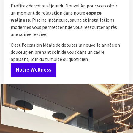
Profitez de votre séjour du Nouvel An pour vous offrir
un moment de relaxation dans notre
espace
wellness.
Piscine intérieure, sauna et installations
modernes vous permettent de vous ressourcer après
une soirée festive.
C’est l’occasion idéale de débuter la nouvelle année en
douceur, en prenant soin de vous dans un cadre
apaisant, loin du tumulte du quotidien.
Notre Wellness