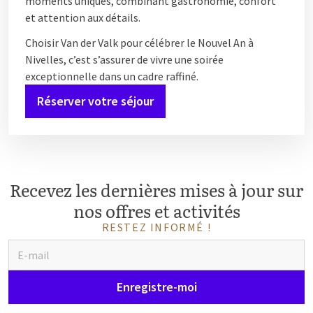
moments uniques, combinant gastronomie, confort
et attention aux détails.
Choisir Van der Valk pour célébrer le Nouvel An à
Nivelles, c’est s’assurer de vivre une soirée
exceptionnelle dans un cadre raffiné.
Réserver votre séjour
Recevez les dernières mises à jour sur
nos offres et activités
RESTEZ INFORMÉ !
Enregistre-moi