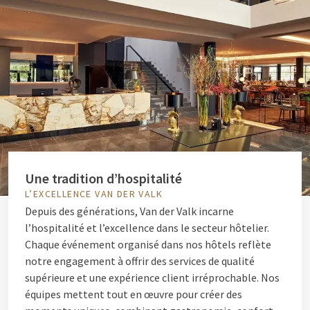
Une tradition d’hospitalité
L’EXCELLENCE VAN DER VALK
Depuis des générations, Van der Valk incarne
l’hospitalité et l’excellence dans le secteur hôtelier.
Chaque événement organisé dans nos hôtels reflète
notre engagement à offrir des services de qualité
supérieure et une expérience client irréprochable. Nos
équipes mettent tout en œuvre pour créer des