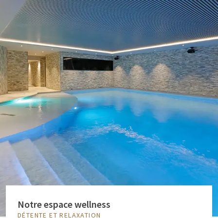
Notre espace wellness
DÉTENTE ET RELAXATION