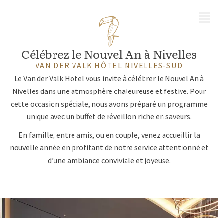
MENU
Célébrez le Nouvel An à Nivelles
VAN DER VALK HÔTEL NIVELLES-SUD
Le Van der Valk Hotel vous invite à célébrer le Nouvel An à
Nivelles dans une atmosphère chaleureuse et festive. Pour
cette occasion spéciale, nous avons préparé un programme
unique avec un buffet de réveillon riche en saveurs.
En famille, entre amis, ou en couple, venez accueillir la
nouvelle année en profitant de notre service attentionné et
d’une ambiance conviviale et joyeuse.