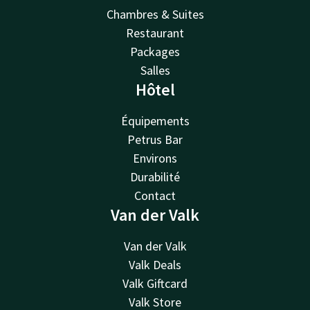
Chambres & Suites
Restaurant
Packages
Salles
Hôtel
Équipements
Petrus Bar
Environs
Durabilité
Contact
Van der Valk
Van der Valk
Valk Deals
Valk Giftcard
Valk Store