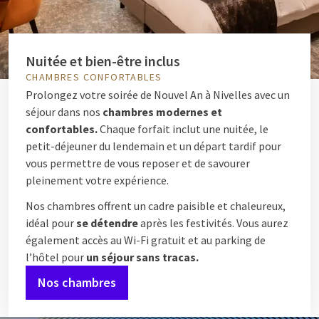
Nuitée et bien-être inclus
CHAMBRES CONFORTABLES
Prolongez votre soirée de Nouvel An à Nivelles avec un
séjour dans nos
chambres modernes et
confortables.
Chaque forfait inclut une nuitée, le
petit-déjeuner du lendemain et un départ tardif pour
vous permettre de vous reposer et de savourer
pleinement votre expérience.
Nos chambres offrent un cadre paisible et chaleureux,
idéal pour
se détendre
après les festivités. Vous aurez
également accès au Wi-Fi gratuit et au parking de
l’hôtel pour
un séjour sans tracas.
Nos chambres