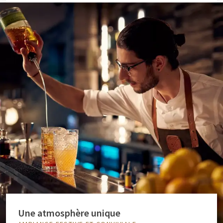
Une atmosphère unique