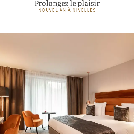
Prolongez le plaisir
NOUVEL AN À NIVELLES