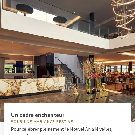
Un cadre enchanteur
POUR UNE AMBIANCE FESTIVE
Pour célébrer pleinement le Nouvel An à Nivelles,