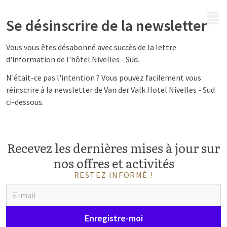
MENU
Se désinscrire de la newsletter
Vous vous êtes désabonné avec succès de la lettre
d'information de l'hôtel Nivelles - Sud.
N'était-ce pas l'intention ? Vous pouvez facilement vous
réinscrire à la newsletter de Van der Valk Hotel Nivelles - Sud
ci-dessous.
Recevez les dernières mises à jour sur
nos offres et activités
RESTEZ INFORMÉ !
Enregistre-moi