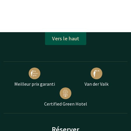
Vers le haut
Meilleur prix garanti
Van der Valk
Certified Green Hotel
Réserver