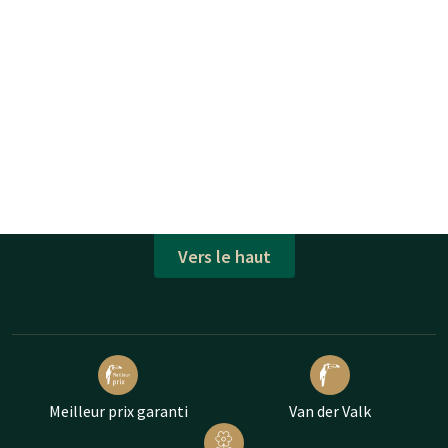
Vers le haut
Meilleur prix garanti
Van der Valk