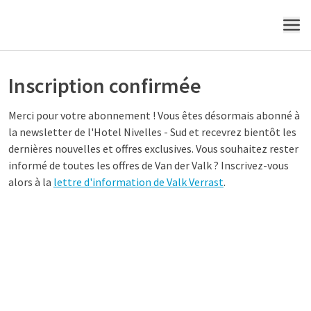
MENU
Inscription confirmée
Merci pour votre abonnement ! Vous êtes désormais abonné à
la newsletter de l'Hotel Nivelles - Sud et recevrez bientôt les
dernières nouvelles et offres exclusives. Vous souhaitez rester
informé de toutes les offres de Van der Valk ? Inscrivez-vous
alors à la
lettre d'information de Valk Verrast
.