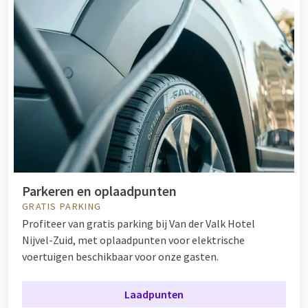
Parkeren en oplaadpunten
GRATIS PARKING
Profiteer van gratis parking bij Van der Valk Hotel
Nijvel-Zuid, met oplaadpunten voor elektrische
voertuigen beschikbaar voor onze gasten.
Laadpunten