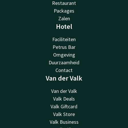
Restaurant
Packages
Zalen
Hotel
Faciliteiten
Petrus Bar
Omgeving
Duurzaamheid
Contact
Van der Valk
Van der Valk
Valk Deals
Valk Giftcard
Valk Store
Valk Business