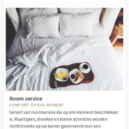
Room service
COMFORT OP ELK MOMENT
Geniet van roomservice die op elk moment beschikbaar
is. Maaltijden, dranken en kleine attenties worden
rechtstreeks op uw kamer geserveerd voor een