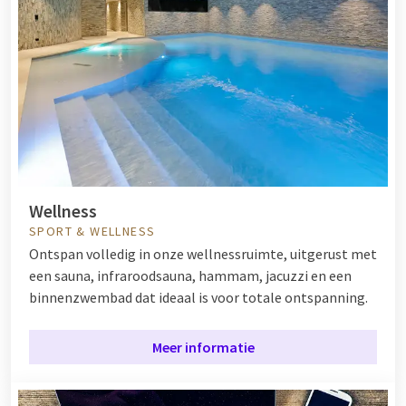
Wellness
SPORT & WELLNESS
Ontspan volledig in onze wellnessruimte, uitgerust met
een sauna, infraroodsauna, hammam, jacuzzi en een
binnenzwembad dat ideaal is voor totale ontspanning.
Meer informatie