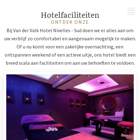
MENU
Hotelfaciliteiten
ONTDEK ONZE
Bij Van der Valk Hotel Nivelles - Sud doen we er alles aan om
uw verblijf zo comfortabel en aangenaam mogelijk te maken.
Of u nu komt voor een zakelijke overnachting, een
ontspannen weekend of een actieve uitje, ons hotel biedt een
breed scala aan faciliteiten om aan uw behoeften te voldoen.