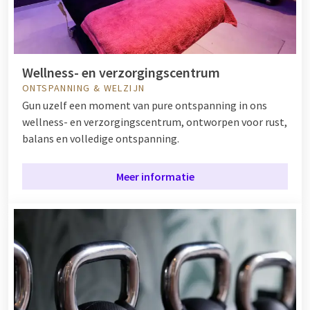
Wellness- en verzorgingscentrum
ONTSPANNING & WELZIJN
Gun uzelf een moment van pure ontspanning in ons
wellness- en verzorgingscentrum, ontworpen voor rust,
balans en volledige ontspanning.
Meer informatie