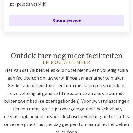
zorgeloos verblijf.
Room service
Ontdek hier nog meer faciliteiten
EN NOG VEEL MEER
Het Van der Valk Nivelles-Sud hotel biedt u een volledig scala
aan faciliteiten om uw verblijf nog aangenamer te maken.
Geniet van ons wellnesscentrum met sauna en stoombad,
onze volledig uitgeruste fitnessruimte en ons verwarmde
buitenzwembad (seizoensgebonden). Voor uw verplaatsingen
is er een ruime gratis parkeergelegenheid beschikbaar,
evenals oplaadpunten voor elektrische voertuigen. Tot slot is
onze receptie 24 uur per dag geopend om aan al uw behoeften
te voldoen.