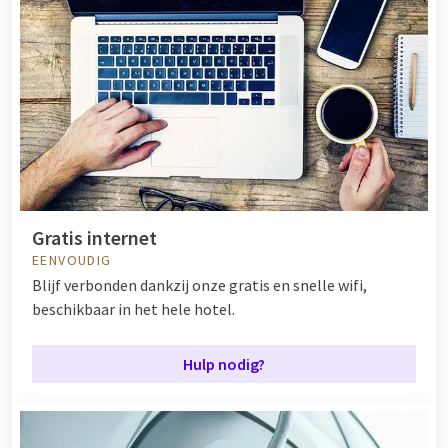
Gratis internet
EENVOUDIG
Blijf verbonden dankzij onze gratis en snelle wifi,
beschikbaar in het hele hotel.
Hulp nodig?