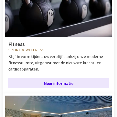
Fitness
SPORT & WELLNESS
Blijf in vorm tijdens uw verblijf dankzij onze moderne
fitnessruimte, uitgerust met de nieuwste kracht- en
cardioapparaten.
Meer informatie