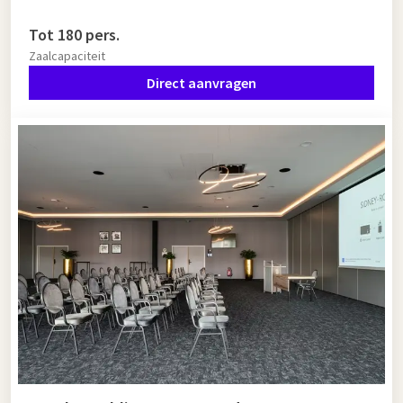
Tot 180 pers.
Zaalcapaciteit
Direct aanvragen