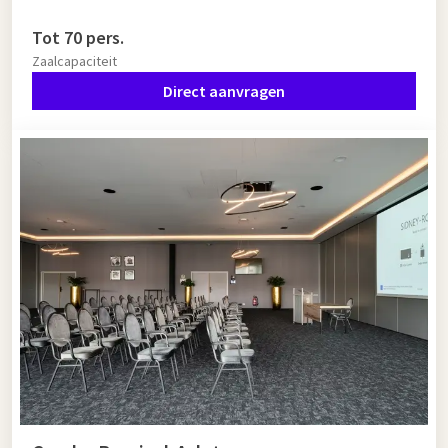
Tot 70 pers.
Zaalcapaciteit
Direct aanvragen