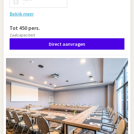
-
Bekijk meer
Tot 450 pers.
Zaalcapaciteit
Direct aanvragen