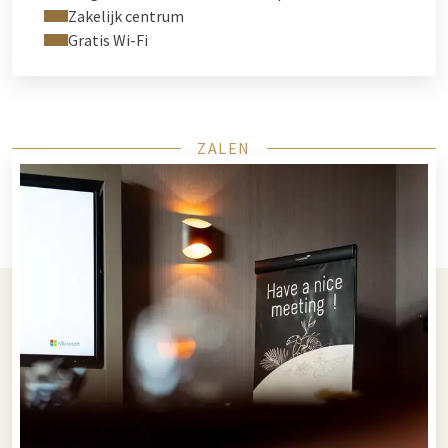
Zakelijk centrum
Gratis Wi-Fi
ZALEN