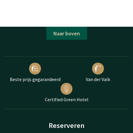
Naar boven
Beste prijs gegarandeerd
Van der Valk
Certified Green Hotel
Reserveren