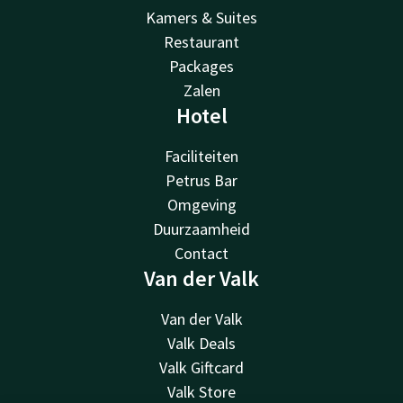
Kamers & Suites
Restaurant
Packages
Zalen
Hotel
Faciliteiten
Petrus Bar
Omgeving
Duurzaamheid
Contact
Van der Valk
Van der Valk
Valk Deals
Valk Giftcard
Valk Store