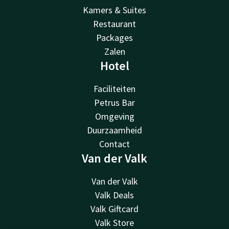
Kamers & Suites
Restaurant
Packages
Zalen
Hotel
Faciliteiten
Petrus Bar
Omgeving
Duurzaamheid
Contact
Van der Valk
Van der Valk
Valk Deals
Valk Giftcard
Valk Store