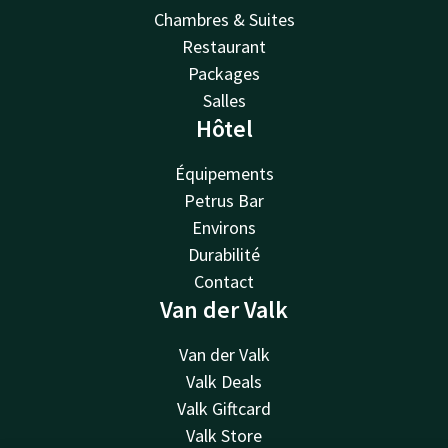
Chambres & Suites
Restaurant
Packages
Salles
Hôtel
Équipements
Petrus Bar
Environs
Durabilité
Contact
Van der Valk
Van der Valk
Valk Deals
Valk Giftcard
Valk Store