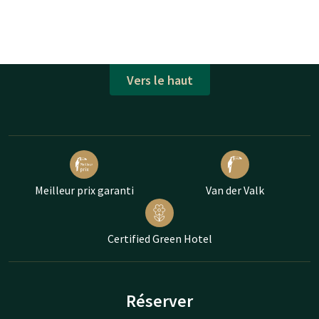
Vers le haut
Meilleur prix garanti
Van der Valk
Certified Green Hotel
Réserver