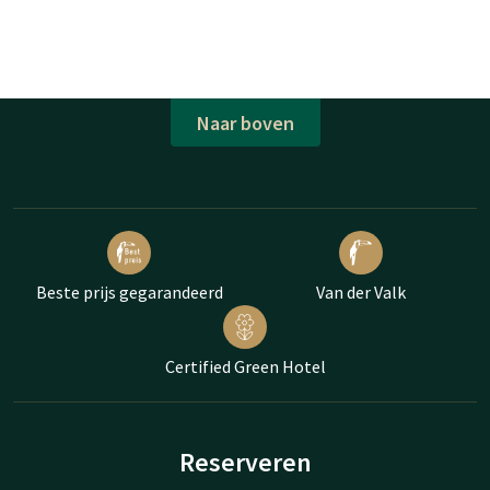
Naar boven
Beste prijs gegarandeerd
Van der Valk
Certified Green Hotel
Reserveren