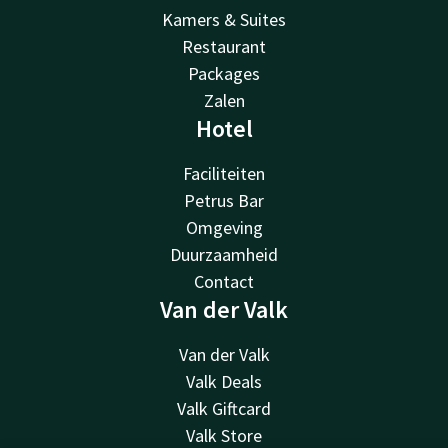
Kamers & Suites
Restaurant
Packages
Zalen
Hotel
Faciliteiten
Petrus Bar
Omgeving
Duurzaamheid
Contact
Van der Valk
Van der Valk
Valk Deals
Valk Giftcard
Valk Store