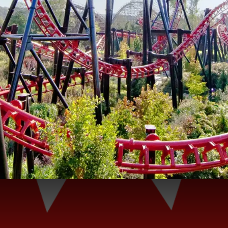
WALIBI!