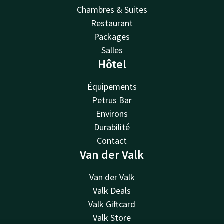
Chambres & Suites
Restaurant
Packages
Salles
Hôtel
Équipements
Petrus Bar
Environs
Durabilité
Contact
Van der Valk
Van der Valk
Valk Deals
Valk Giftcard
Valk Store