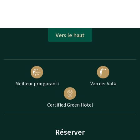
Vers le haut
Meilleur prix garanti
Van der Valk
Certified Green Hotel
Réserver