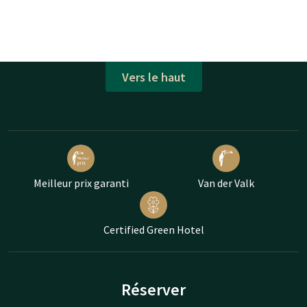
Vers le haut
Meilleur prix garanti
Van der Valk
Certified Green Hotel
Réserver