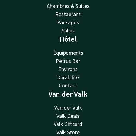
Chambres & Suites
Restaurant
Packages
Salles
Hôtel
Équipements
Petrus Bar
Environs
Durabilité
Contact
Van der Valk
Van der Valk
Valk Deals
Valk Giftcard
Valk Store