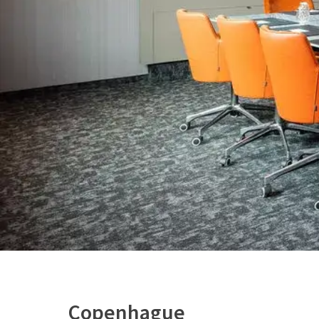
Copenhague