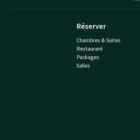
Réserver
Chambres & Suites
Restaurant
Packages
Salles