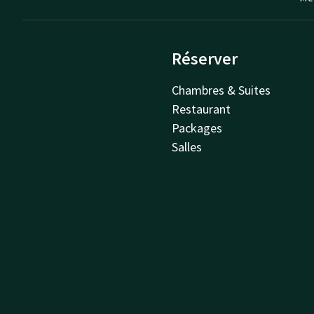
Réserver
Chambres & Suites
Restaurant
Packages
Salles