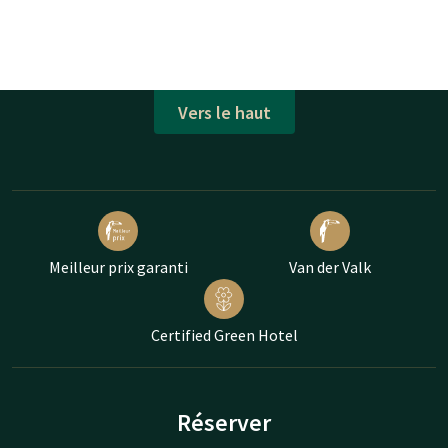
Vers le haut
Meilleur prix garanti
Van der Valk
Certified Green Hotel
Réserver