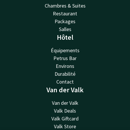
Chambres & Suites
Restaurant
Packages
Salles
Hôtel
Équipements
Petrus Bar
Environs
Durabilité
Contact
Van der Valk
Van der Valk
Valk Deals
Valk Giftcard
Valk Store