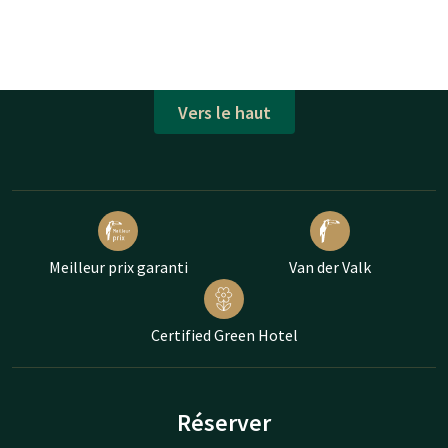
Vers le haut
Meilleur prix garanti
Van der Valk
Certified Green Hotel
Réserver