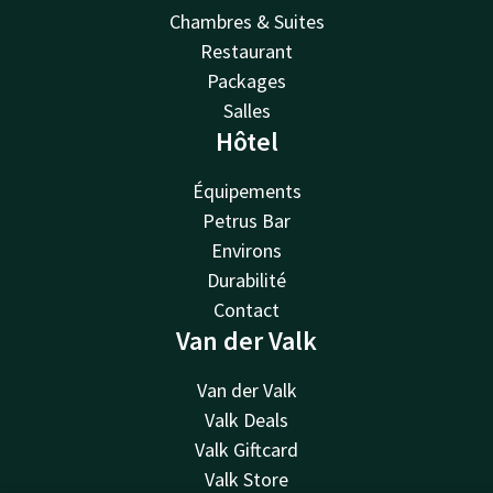
Chambres & Suites
Restaurant
Packages
Salles
Hôtel
Équipements
Petrus Bar
Environs
Durabilité
Contact
Van der Valk
Van der Valk
Valk Deals
Valk Giftcard
Valk Store