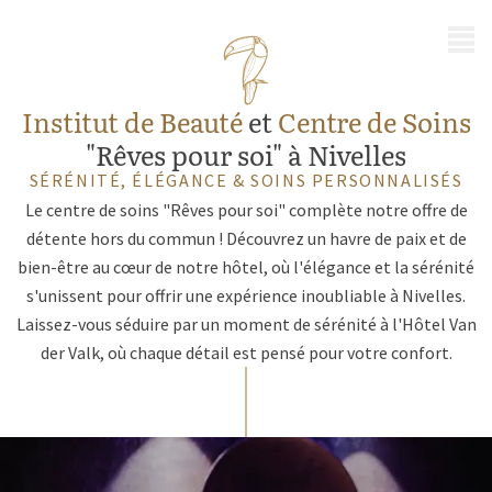
MENU
Institut de Beauté
et
Centre de Soins
"Rêves pour soi" à Nivelles
SÉRÉNITÉ, ÉLÉGANCE & SOINS PERSONNALISÉS
Le centre de soins "Rêves pour soi" complète notre offre de
détente hors du commun ! Découvrez un havre de paix et de
bien-être au cœur de notre hôtel, où l'élégance et la sérénité
s'unissent pour offrir une expérience inoubliable à Nivelles.
Laissez-vous séduire par un moment de sérénité à l'Hôtel Van
der Valk, où chaque détail est pensé pour votre confort.