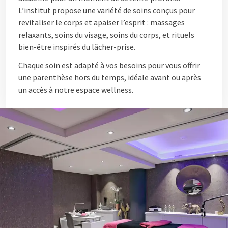
L’institut propose une variété de soins conçus pour
revitaliser le corps et apaiser l’esprit : massages
relaxants, soins du visage, soins du corps, et rituels
bien-être inspirés du lâcher-prise.
Chaque soin est adapté à vos besoins pour vous offrir
une parenthèse hors du temps, idéale avant ou après
un accès à notre espace wellness.