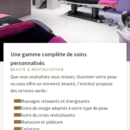
Une gamme complète de soins
personnalisés
BEAUTÉ & REVITALISATION
Que vous souhaitiez vous relaxer, illuminer votre peau
ou vous offrir un moment beauté, l’institut propose
des services variés :
Massages relaxants et énergisants
Soins du visage adaptés à votre type de peau
Soins du corps revitalisants
Manucure et pédicure
Épilation