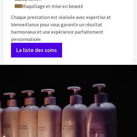
Maquillage et mise en beauté
Chaque prestation est réalisée avec expertise et
bienveillance pour vous garantir un résultat
harmonieux et une expérience parfaitement
personnalisée.
La liste des soins