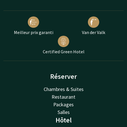
Meilleur prix garanti
Van der Valk
Certified Green Hotel
Réserver
Chambres & Suites
Restaurant
Packages
Salles
Hôtel