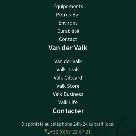
Équipements
Petrus Bar
Environs
Durabilité
Contact
Van der Valk
Van der Valk
Valk Deals
Valk Giftcard
Valk Store
Valk Business
Valk Life
Contacter
Disponible au téléphone 24h/24 au tarif local
+32 (0)67 21 87 21