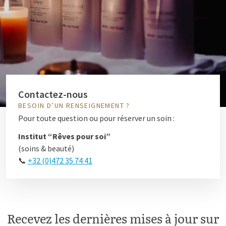
Contactez-nous
BESOIN D’UN RENSEIGNEMENT ?
Pour toute question ou pour réserver un soin :
Institut “Rêves pour soi”
(soins & beauté)
📞
+32 (0)472 35 74 41
Recevez les dernières mises à jour sur