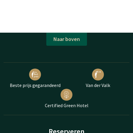
Naar boven
Beste prijs gegarandeerd
Van der Valk
Certified Green Hotel
Reserveren