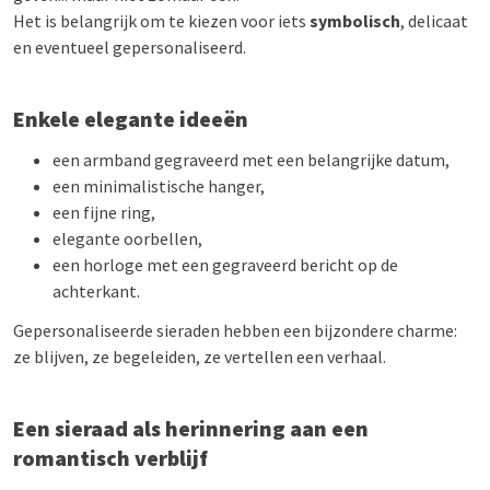
Het is belangrijk om te kiezen voor iets
symbolisch
, delicaat
en eventueel gepersonaliseerd.
Enkele elegante ideeën
een armband gegraveerd met een belangrijke datum,
een minimalistische hanger,
een fijne ring,
elegante oorbellen,
een horloge met een gegraveerd bericht op de
achterkant.
Gepersonaliseerde sieraden hebben een bijzondere charme:
ze blijven, ze begeleiden, ze vertellen een verhaal.
Een sieraad als herinnering aan een
romantisch verblijf