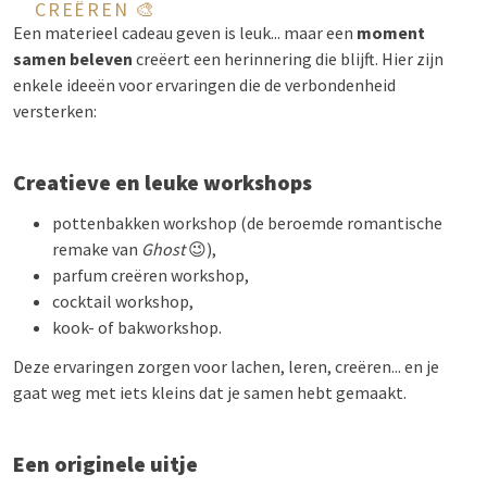
CREËREN 🎨
Een materieel cadeau geven is leuk... maar een
moment
samen beleven
creëert een herinnering die blijft. Hier zijn
enkele ideeën voor ervaringen die de verbondenheid
versterken:
Creatieve en leuke workshops
pottenbakken workshop (de beroemde romantische
remake van
Ghost
😉),
parfum creëren workshop,
cocktail workshop,
kook- of bakworkshop.
Deze ervaringen zorgen voor lachen, leren, creëren... en je
gaat weg met iets kleins dat je samen hebt gemaakt.
Een originele uitje