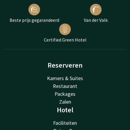
Beste prijs gegarandeerd
Van der Valk
Certified Green Hotel
Reserveren
Kamers & Suites
Restaurant
Packages
Zalen
Hotel
Faciliteiten