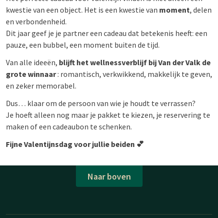
kwestie van een object. Het is een kwestie van
moment
, delen
en verbondenheid.
Dit jaar geef je je partner een cadeau dat betekenis heeft: een
pauze, een bubbel, een moment buiten de tijd.
Van alle ideeën,
blijft het wellnessverblijf bij Van der Valk de
grote winnaar
: romantisch, verkwikkend, makkelijk te geven,
en zeker memorabel.
Dus… klaar om de persoon van wie je houdt te verrassen?
Je hoeft alleen nog maar je pakket te kiezen, je reservering te
maken of een cadeaubon te schenken.
Fijne Valentijnsdag voor jullie beiden 💕
Naar boven