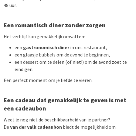
48 uur.
Een romantisch diner zonder zorgen
Het verblijf kan gemakkelijk omvatten:
een
gastronomisch diner
in ons restaurant,
een glaasje bubbels om de avond te beginnen,
een dessert om te delen (of niet!) om de avond zoet te
eindigen.
Een perfect moment om je liefde te vieren.
Een cadeau dat gemakkelijk te geven is met
een cadeaubon
Weet je nog niet de beschikbaarheid van je partner?
De
Van der Valk cadeaubon
biedt de mogelijkheid om: