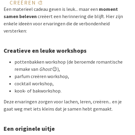
CREËREN 🎨
Een materieel cadeau geven is leuk... maar een
moment
samen beleven
creëert een herinnering die blijft. Hier zijn
enkele ideeën voor ervaringen die de verbondenheid
versterken:
Creatieve en leuke workshops
pottenbakken workshop (de beroemde romantische
remake van
Ghost
😉),
parfum creëren workshop,
cocktail workshop,
kook- of bakworkshop.
Deze ervaringen zorgen voor lachen, leren, creëren... en je
gaat weg met iets kleins dat je samen hebt gemaakt.
Een originele uitje