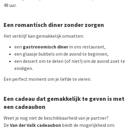
48 uur.
Een romantisch diner zonder zorgen
Het verblijf kan gemakkelijk omvatten:
een
gastronomisch diner
in ons restaurant,
een glaasje bubbels om de avond te beginnen,
een dessert om te delen (of niet!) om de avond zoet te
eindigen.
Een perfect moment om je liefde te vieren.
Een cadeau dat gemakkelijk te geven is met
een cadeaubon
Weet je nog niet de beschikbaarheid van je partner?
De
Van der Valk cadeaubon
biedt de mogelijkheid om: