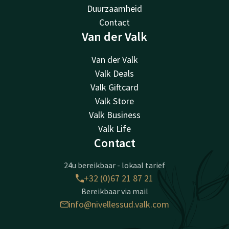
Duurzaamheid
Contact
Van der Valk
Van der Valk
Valk Deals
Valk Giftcard
Valk Store
Valk Business
Valk Life
Contact
24u bereikbaar - lokaal tarief
+32 (0)67 21 87 21
Bereikbaar via mail
info@nivellessud.valk.com