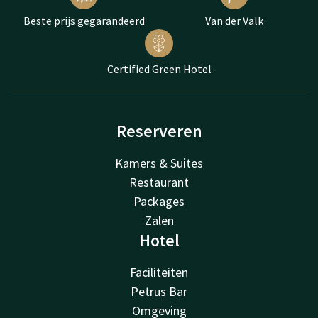
Beste prijs gegarandeerd
Van der Valk
Certified Green Hotel
Reserveren
Kamers & Suites
Restaurant
Packages
Zalen
Hotel
Faciliteiten
Petrus Bar
Omgeving