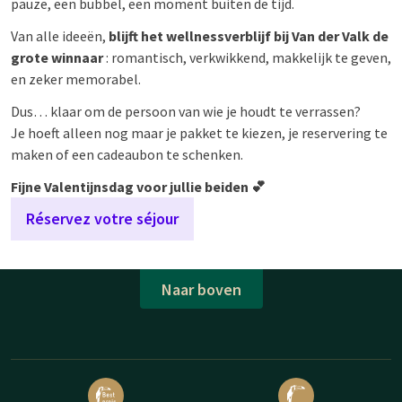
pauze, een bubbel, een moment buiten de tijd.
Van alle ideeën,
blijft het wellnessverblijf bij Van der Valk de
grote winnaar
: romantisch, verkwikkend, makkelijk te geven,
en zeker memorabel.
Dus… klaar om de persoon van wie je houdt te verrassen?
Je hoeft alleen nog maar je pakket te kiezen, je reservering te
maken of een cadeaubon te schenken.
Fijne Valentijnsdag voor jullie beiden 💕
Réservez votre séjour
Naar boven