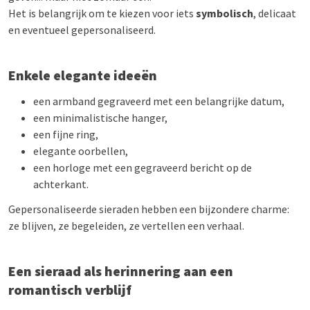
Het is belangrijk om te kiezen voor iets
symbolisch
, delicaat
en eventueel gepersonaliseerd.
Enkele elegante ideeën
een armband gegraveerd met een belangrijke datum,
een minimalistische hanger,
een fijne ring,
elegante oorbellen,
een horloge met een gegraveerd bericht op de
achterkant.
Gepersonaliseerde sieraden hebben een bijzondere charme:
ze blijven, ze begeleiden, ze vertellen een verhaal.
Een sieraad als herinnering aan een
romantisch verblijf