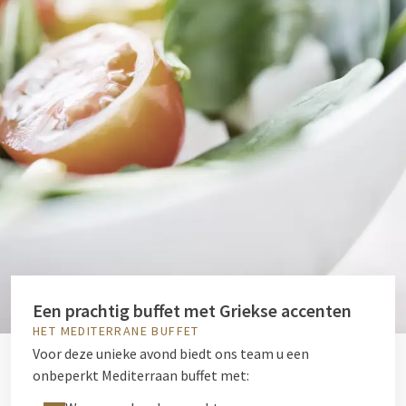
Een prachtig buffet met Griekse accenten
HET MEDITERRANE BUFFET
Voor deze unieke avond biedt ons team u een
onbeperkt Mediterraan buffet met: