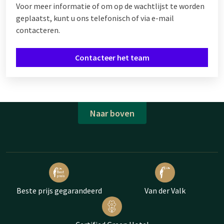
Voor meer informatie of om op de wachtlijst te worden
geplaatst, kunt u ons telefonisch of via e-mail
contacteren.
Contacteer het team
Naar boven
Beste prijs gegarandeerd
Van der Valk