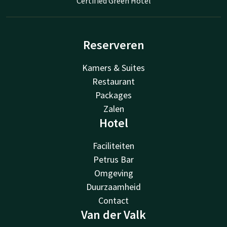
Certified Green Hotel
Reserveren
Kamers & Suites
Restaurant
Packages
Zalen
Hotel
Faciliteiten
Petrus Bar
Omgeving
Duurzaamheid
Contact
Van der Valk