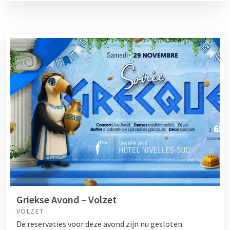
Griekse Avond – Volzet
VOLZET
De reservaties voor deze avond zijn nu gesloten.