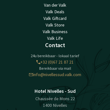
Van der Valk
Valk Deals
Valk Giftcard
Valk Store
Valk Business
Valk Life
Contact
24u bereikbaar - lokaal tarief
+32 (0)67 21 87 21
Bereikbaar via mail
info@nivellessud.valk.com
Hotel Nivelles - Sud
Chaussée de Mons 22
1400 Nivelles