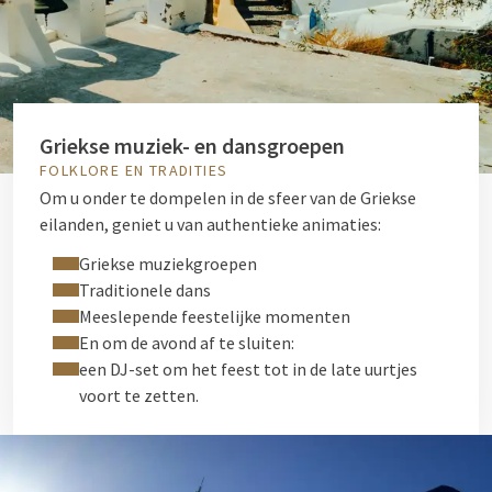
Griekse muziek- en dansgroepen
FOLKLORE EN TRADITIES
Om u onder te dompelen in de sfeer van de Griekse
eilanden, geniet u van authentieke animaties:
Griekse muziekgroepen
Traditionele dans
Meeslepende feestelijke momenten
En om de avond af te sluiten:
een DJ-set om het feest tot in de late uurtjes
voort te zetten.