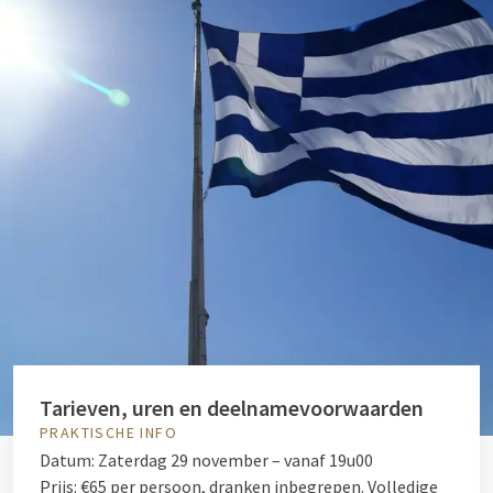
Tarieven, uren en deelnamevoorwaarden
PRAKTISCHE INFO
Datum: Zaterdag 29 november – vanaf 19u00
Prijs: €65 per persoon, dranken inbegrepen. Volledige