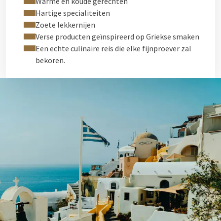
Warme en koude gerechten
Hartige specialiteiten
Zoete lekkernijen
Verse producten geïnspireerd op Griekse smaken
Een echte culinaire reis die elke fijnproever zal
bekoren.