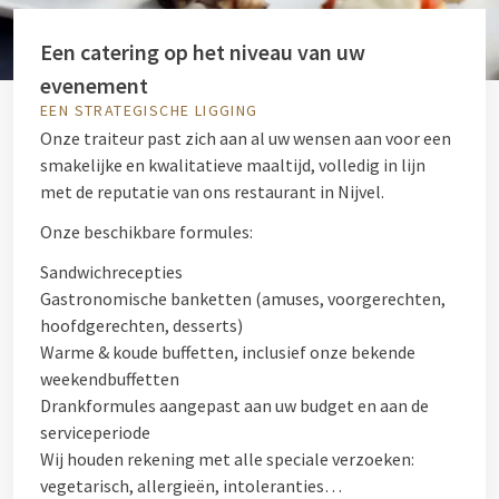
Een catering op het niveau van uw
evenement
EEN STRATEGISCHE LIGGING
Onze traiteur past zich aan al uw wensen aan voor een
smakelijke en kwalitatieve maaltijd, volledig in lijn
met de reputatie van ons restaurant in Nijvel.
Onze beschikbare formules:
Sandwichrecepties
Gastronomische banketten (amuses, voorgerechten,
hoofdgerechten, desserts)
Warme & koude buffetten, inclusief onze bekende
weekendbuffetten
Drankformules aangepast aan uw budget en aan de
serviceperiode
Wij houden rekening met alle speciale verzoeken:
vegetarisch, allergieën, intoleranties…