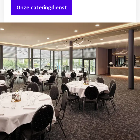
Onze cateringdienst