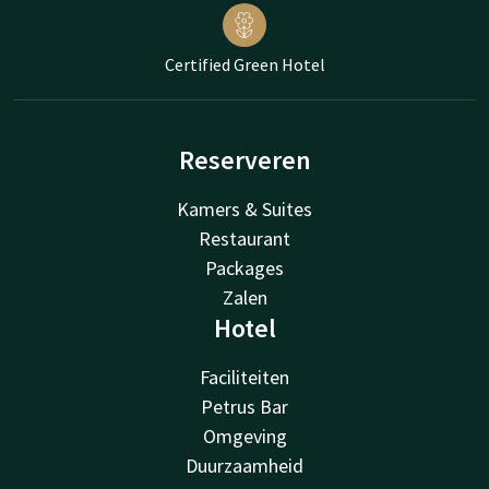
Certified Green Hotel
Reserveren
Kamers & Suites
Restaurant
Packages
Zalen
Hotel
Faciliteiten
Petrus Bar
Omgeving
Duurzaamheid