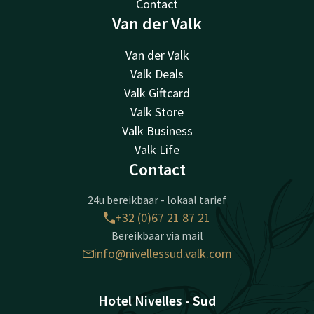
Contact
Van der Valk
Van der Valk
Valk Deals
Valk Giftcard
Valk Store
Valk Business
Valk Life
Contact
24u bereikbaar - lokaal tarief
+32 (0)67 21 87 21
Bereikbaar via mail
info@nivellessud.valk.com
Hotel Nivelles - Sud