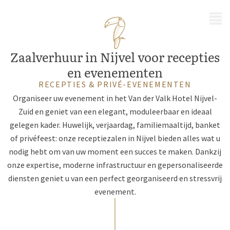
MENU
Zaalverhuur in Nijvel voor recepties
en evenementen
RECEPTIES & PRIVÉ-EVENEMENTEN
Organiseer uw evenement in het Van der Valk Hotel Nijvel-
Zuid en geniet van een elegant, moduleerbaar en ideaal
gelegen kader. Huwelijk, verjaardag, familiemaaltijd, banket
of privéfeest: onze receptiezalen in Nijvel bieden alles wat u
nodig hebt om van uw moment een succes te maken. Dankzij
onze expertise, moderne infrastructuur en gepersonaliseerde
diensten geniet u van een perfect georganiseerd en stressvrij
evenement.