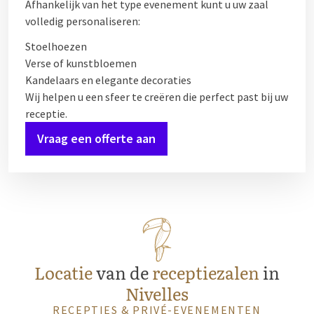
Afhankelijk van het type evenement kunt u uw zaal
volledig personaliseren:
Stoelhoezen
Verse of kunstbloemen
Kandelaars en elegante decoraties
Wij helpen u een sfeer te creëren die perfect past bij uw
receptie.
Vraag een offerte aan
Locatie
van de
receptiezalen
in
Nivelles
RECEPTIES & PRIVÉ-EVENEMENTEN