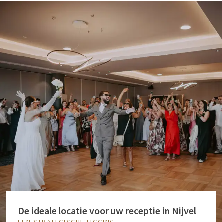
De ideale locatie voor uw receptie in Nijvel
EEN STRATEGISCHE LIGGING