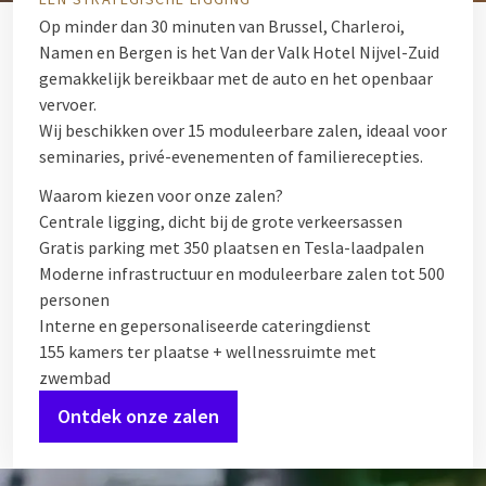
Op minder dan 30 minuten van Brussel, Charleroi,
Namen en Bergen is het Van der Valk Hotel Nijvel-Zuid
gemakkelijk bereikbaar met de auto en het openbaar
vervoer.
Wij beschikken over 15 moduleerbare zalen, ideaal voor
seminaries, privé-evenementen of familierecepties.
Waarom kiezen voor onze zalen?
Centrale ligging, dicht bij de grote verkeersassen
Gratis parking met 350 plaatsen en Tesla-laadpalen
Moderne infrastructuur en moduleerbare zalen tot 500
personen
Interne en gepersonaliseerde cateringdienst
155 kamers ter plaatse + wellnessruimte met
zwembad
Ontdek onze zalen