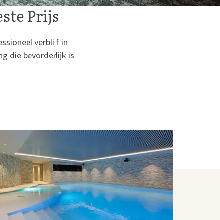
ste Prijs
sioneel verblijf in
 die bevorderlijk is