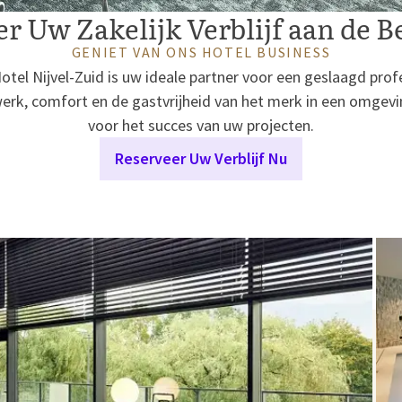
r Uw Zakelijk Verblijf aan de Be
GENIET VAN ONS HOTEL BUSINESS
otel Nijvel-Zuid is uw ideale partner voor een geslaagd profes
erk, comfort en de gastvrijheid van het merk in een omgeving
voor het succes van uw projecten.
Reserveer Uw Verblijf Nu