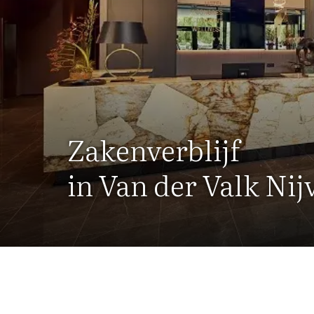
Zakenverblijf
in Van der Valk Nij