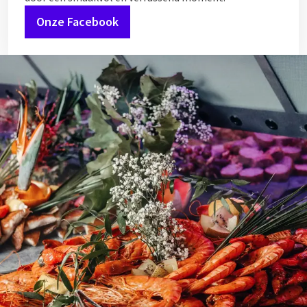
Onze Facebook