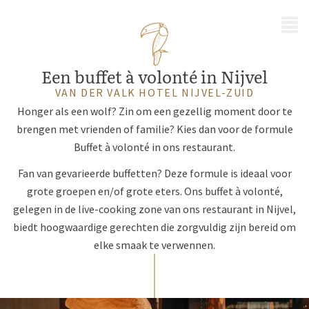
MENU
Een buffet à volonté in Nijvel
VAN DER VALK HOTEL NIJVEL-ZUID
Honger als een wolf? Zin om een gezellig moment door te
brengen met vrienden of familie? Kies dan voor de formule
Buffet à volonté in ons restaurant.
Fan van gevarieerde buffetten? Deze formule is ideaal voor
grote groepen en/of grote eters. Ons buffet à volonté,
gelegen in de live-cooking zone van ons restaurant in Nijvel,
biedt hoogwaardige gerechten die zorgvuldig zijn bereid om
elke smaak te verwennen.