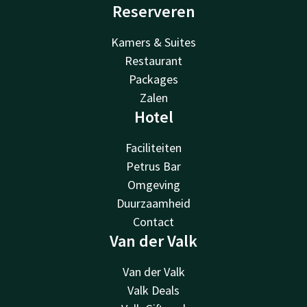
Reserveren
Kamers & Suites
Restaurant
Packages
Zalen
Hotel
Faciliteiten
Petrus Bar
Omgeving
Duurzaamheid
Contact
Van der Valk
Van der Valk
Valk Deals