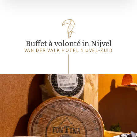
Buffet à volonté in Nijvel
VAN DER VALK HOTEL NIJVEL-ZUID