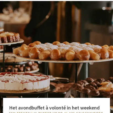
Het avondbuffet à volonté in het weekend