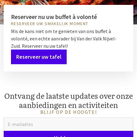
Reserveer nu uw buffet à volonté
RESERVEER UW SMAKELIJK MOMENT
Mis de kans niet om te genieten van ons buffet à
volonté, een echte aanrader bij Van der Valk Nijvel-
Zuid. Reserveer nu uw tafel!
Reserveer uw tafel
Ontvang de laatste updates over onze
aanbiedingen en activiteiten
BLIJF OP DE HOOGTE!