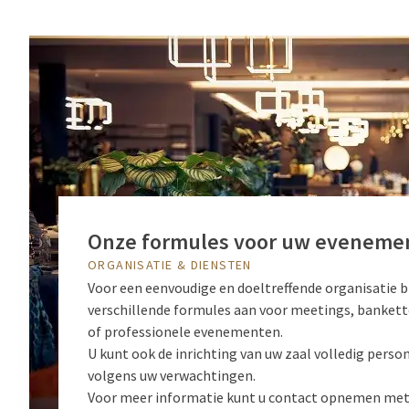
Onze formules voor uw eveneme
ORGANISATIE & DIENSTEN
Voor een eenvoudige en doeltreffende organisatie b
verschillende formules aan voor meetings, bankett
of professionele evenementen.
U kunt ook de inrichting van uw zaal volledig perso
volgens uw verwachtingen.
Voor meer informatie kunt u contact opnemen met