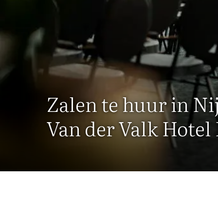
Zalen te huur in Ni
Van der Valk Hotel