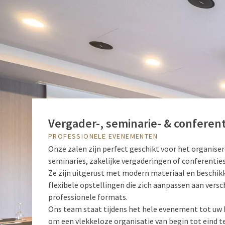
Vergader-, seminarie- & conferen
PROFESSIONELE EVENEMENTEN
Onze zalen zijn perfect geschikt voor het organise
seminaries, zakelijke vergaderingen of conferenties
Ze zijn uitgerust met modern materiaal en beschik
flexibele opstellingen die zich aanpassen aan versc
professionele formats.
Ons team staat tijdens het hele evenement tot uw 
om een vlekkeloze organisatie van begin tot eind t