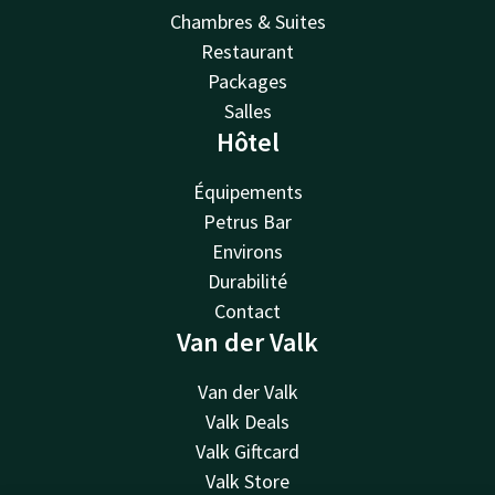
Chambres & Suites
Restaurant
Packages
Salles
Hôtel
Équipements
Petrus Bar
Environs
Durabilité
Contact
Van der Valk
Van der Valk
Valk Deals
Valk Giftcard
Valk Store