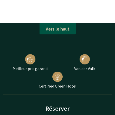
Vers le haut
Meilleur prix garanti
Van der Valk
Certified Green Hotel
Réserver