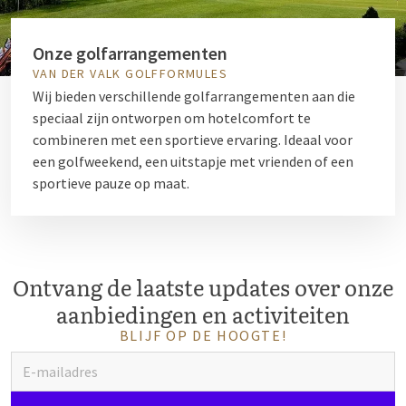
Onze golfarrangementen
VAN DER VALK GOLFFORMULES
Wij bieden verschillende golfarrangementen aan die
speciaal zijn ontworpen om hotelcomfort te
combineren met een sportieve ervaring. Ideaal voor
een golfweekend, een uitstapje met vrienden of een
sportieve pauze op maat.
Ontvang de laatste updates over onze
aanbiedingen en activiteiten
BLIJF OP DE HOOGTE!