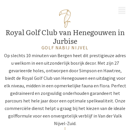
MENU
Royal Golf Club van Henegouwen in
Jurbise
GOLF NABIJ NIJVEL
Op slechts 10 minuten van Bergen heet dit prestigieuze adres
u welkom in een uitzonderlijk bosrijk decor. Met zijn 27
gevarieerde holes, ontworpen door Simpson en Hawtree,
biedt de Royal Golf Club van Henegouwen een uitdaging voor
elk niveau, midden in een opmerkelijke fauna en flora. Perfect
gedraineerd en zorgvuldig onderhouden garandeert het
parcours het hele jaar door een optimale spelkwaliteit. Onze
commerciële dienst helpt u graag bij het kiezen van de ideale
golfformule voor een onvergetelijk verblijf in Van der Valk
Nijvel-Zuid.