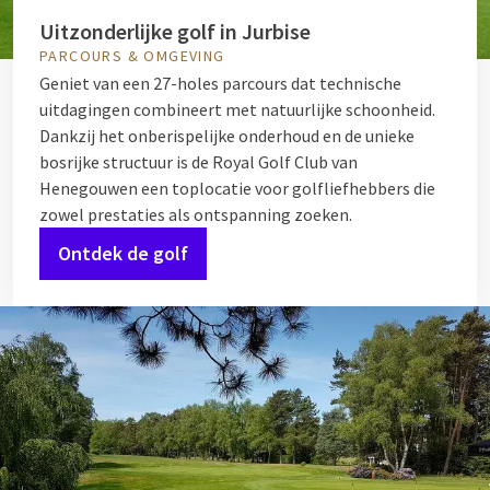
Uitzonderlijke golf in Jurbise
PARCOURS & OMGEVING
Geniet van een 27-holes parcours dat technische
uitdagingen combineert met natuurlijke schoonheid.
Dankzij het onberispelijke onderhoud en de unieke
bosrijke structuur is de Royal Golf Club van
Henegouwen een toplocatie voor golfliefhebbers die
zowel prestaties als ontspanning zoeken.
Ontdek de golf