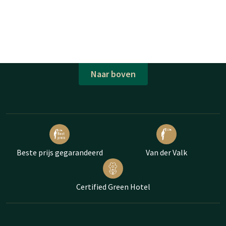
Naar boven
Beste prijs gegarandeerd
Van der Valk
Certified Green Hotel