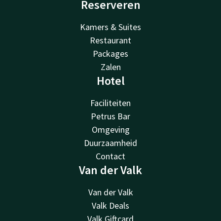
Reserveren
Kamers & Suites
Restaurant
Packages
Zalen
Hotel
Faciliteiten
Petrus Bar
Omgeving
Duurzaamheid
Contact
Van der Valk
Van der Valk
Valk Deals
Valk Giftcard